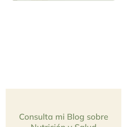
Consulta mi Blog sobre