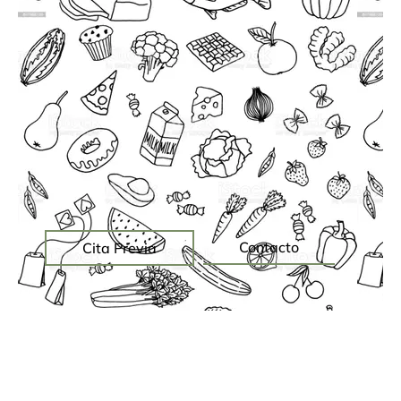
Contacto
Cita Previa