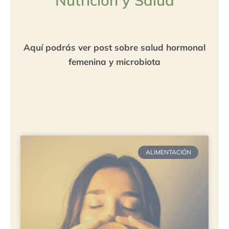
Nutrición y Salud
Aquí podrás ver post sobre salud hormonal
femenina y microbiota
ALIMENTACIÓN