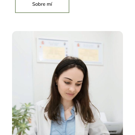
Sobre mí