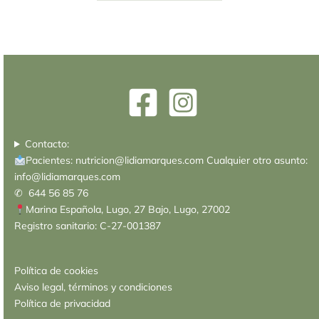
Contacto:
Pacientes: nutricion@lidiamarques.com Cualquier otro asunto:
info@lidiamarques.com
✆ 644 56 85 76
Marina Española, Lugo, 27 Bajo, Lugo, 27002
Registro sanitario: C-27-001387
Política de cookies
Aviso legal, términos y condiciones
Política de privacidad