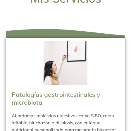
Patologías gastrointestinales y
microbiota
Abordamos molestias digestivas como SIBO, colon
irritable, hinchazón o disbiosis, con enfoque
nutricional personalizado para mejorar tu bienestar