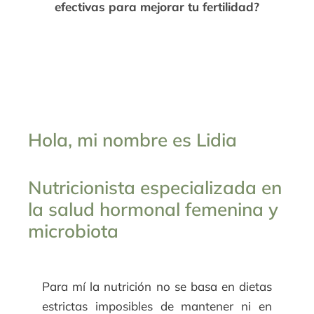
efectivas para mejorar tu fertilidad
?
Hola, mi nombre es Lidia
Nutricionista especializada en
la salud hormonal femenina y
microbiota
Para mí la nutrición no se basa en dietas
estrictas imposibles de mantener ni en