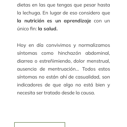
dietas en las que tengas que pesar hasta
la lechuga. En lugar de eso considero que
la nutrición es un aprendizaje
con un
único fin:
la salud.
Hoy en día convivimos y normalizamos
síntomas como hinchazón abdominal,
diarrea o estreñimiendo, dolor menstrual,
ausencia de mentruación… Todos estos
síntomas no están ahí de casualidad, son
indicadores de que algo no está bien y
necesita ser tratado desde la causa.