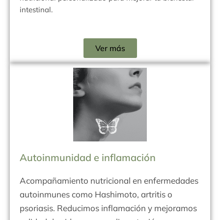
intestinal.
Ver más
Autoinmunidad e inflamación
Acompañamiento nutricional en enfermedades
autoinmunes como Hashimoto, artritis o
psoriasis. Reducimos inflamación y mejoramos