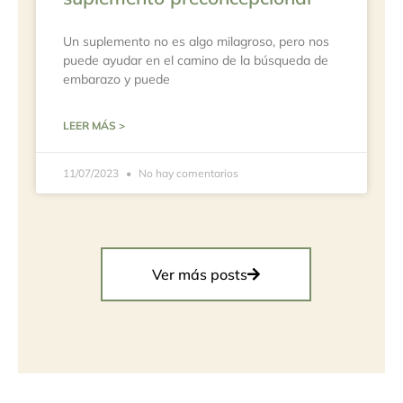
Un suplemento no es algo milagroso, pero nos
puede ayudar en el camino de la búsqueda de
embarazo y puede
LEER MÁS >
11/07/2023
No hay comentarios
Ver más posts