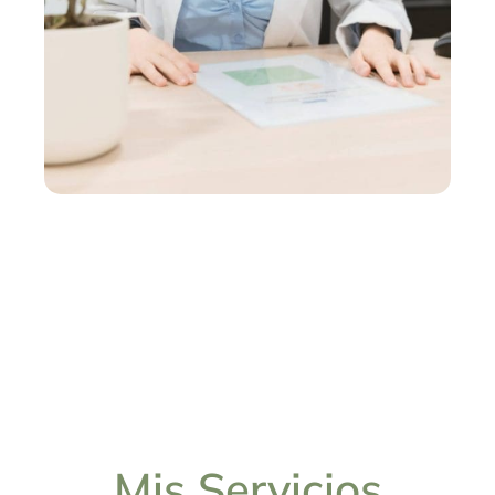
Mis Servicios