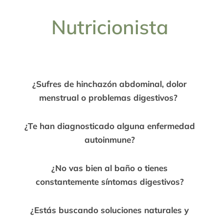
Nutricionista
¿Sufres de hinchazón abdominal, dolor
menstrual o problemas digestivos?
¿Te han diagnosticado alguna enfermedad
autoinmune?
¿No vas bien al baño o tienes
constantemente síntomas digestivos?
¿Estás buscando soluciones naturales y