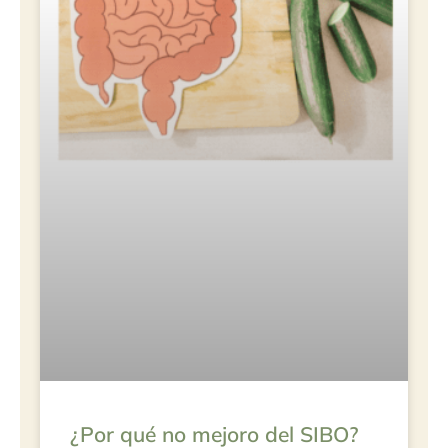
¿Por qué no mejoro del SIBO?