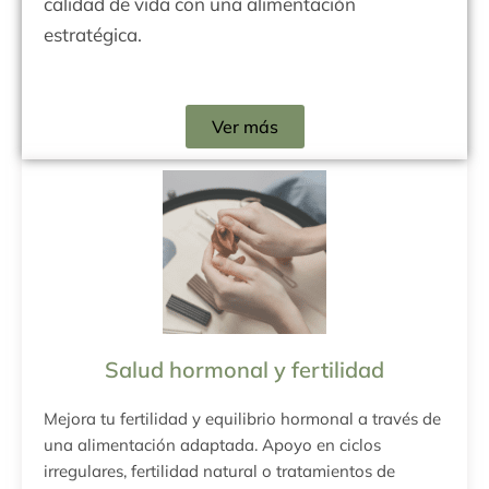
calidad de vida con una alimentación
estratégica.
Ver más
Salud hormonal y fertilidad
Mejora tu fertilidad y equilibrio hormonal a través de
una alimentación adaptada. Apoyo en ciclos
irregulares, fertilidad natural o tratamientos de