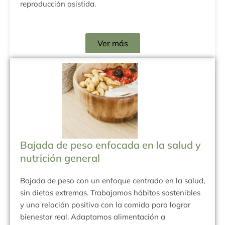
reproducción asistida.
Ver más
Bajada de peso enfocada en la salud y
nutrición general
Bajada de peso con un enfoque centrado en la salud,
sin dietas extremas. Trabajamos hábitos sostenibles
y una relación positiva con la comida para lograr
bienestar real. Adaptamos alimentación a