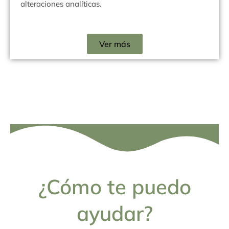
alteraciones analíticas.
Ver más
¿Cómo te puedo
ayudar?