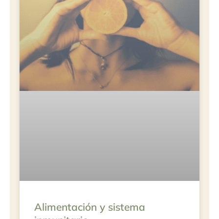
Alimentación y sistema